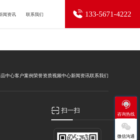
133-5671-4222
新闻资讯
联系我们
产品中心
客户案例
荣誉资质
视频中心
新闻资讯
联系我们
扫一扫
咨询热线
微信沟通