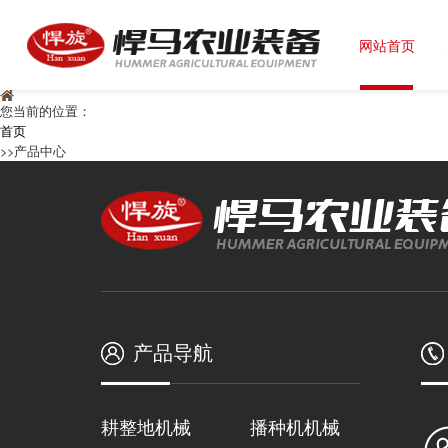
网站首页
您当前的位置：
首页
>>产品中心
产品导航
耕整地机械
播种机机械