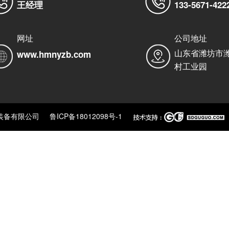
王经理
133-5671-422
网址
公司地址
山东省潍坊市
www.hmnyzb.com
村工业园
业装备有限公司
鲁ICP备18012098号-1