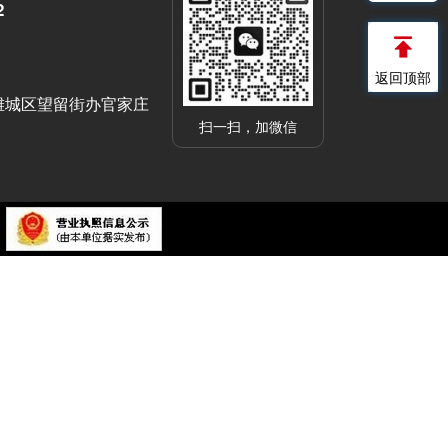
2
返回顶部
潍城区望留街办官家庄
扫一扫，加微信