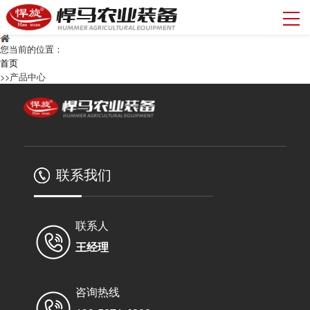
您当前的位置：
首页
>>产品中心
联系我们
联系人
王经理
咨询热线